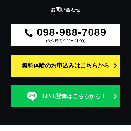
お問い合わせ
098-988-7089
(受付時間 9:00〜21:00)
無料体験のお申込みはこちらから
LINE登録は
こちらから！