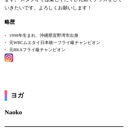
いきたいです。よろしくお願いします！
略歴
1998年生まれ、沖縄県宜野湾市出身
元WBCムエタイ日本統一フライ級チャンピオン
元RKAフライ級チャンピオン
ヨガ
Naoko