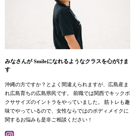
みなさんが Smileになれるようなクラスを心がけま
す
沖縄の方ですか？とよく間違えられますが、広島産ま
れ広島育ちの広島県民です。 前職では関西でキックボ
クササイズのイントラをやっていました。 筋トレも趣
味でやっているので、女性ならではのボディメイクに
関するお悩みも是非ご相談ください！