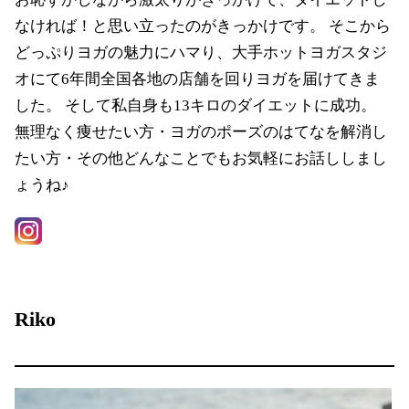
なければ！と思い立ったのがきっかけです。 そこから
どっぷりヨガの魅力にハマり、大手ホットヨガスタジ
オにて6年間全国各地の店舗を回りヨガを届けてきま
した。 そして私自身も13キロのダイエットに成功。
無理なく痩せたい方・ヨガのポーズのはてなを解消し
たい方・その他どんなことでもお気軽にお話ししまし
ょうね♪
Riko