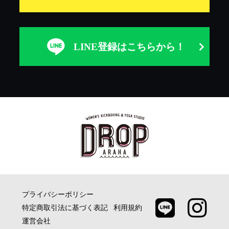
LINE登録は
こちらから！
プライバシーポリシー
特定商取引法に基づく表記
利用規約
運営会社